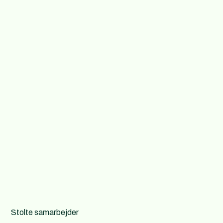
Stolte samarbejder